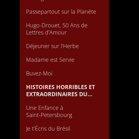
Passepartout sur la Planète
Hugo-Drouet, 50 Ans de
Lettres d’Amour
Déjeuner sur l’Herbe
Madame est Servie
Buvez-Moi
HISTOIRES HORRIBLES ET
EXTRAORDINAIRES DU
MESSAGER BOITEUX
Une Enfance à
Saint-Petersbourg
Je t’Écris du Brésil