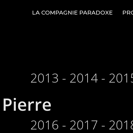
LA COMPAGNIE PARADOXE
PR
2013 - 2014 - 201
 Pierre
2016 - 2017 - 201