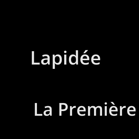
Lapidée
La Première