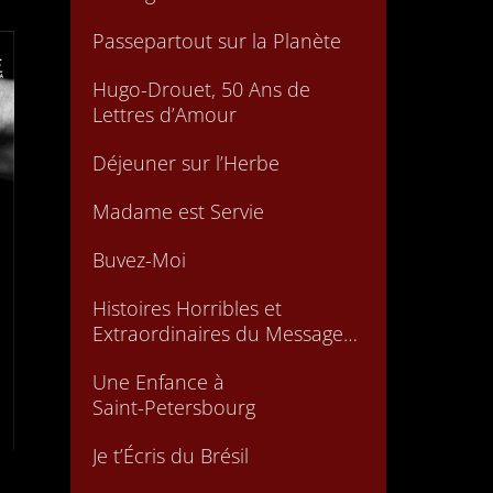
Passepartout sur la Planète
Hugo-Drouet, 50 Ans de
Lettres d’Amour
Déjeuner sur l’Herbe
Madame est Servie
Buvez-Moi
Histoires Horribles et
Extraordinaires du Messager
Boiteux
Une Enfance à
Saint-Petersbourg
Je t’Écris du Brésil