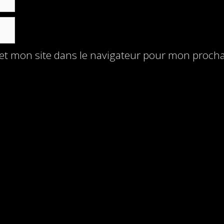
et mon site dans le navigateur pour mon proch