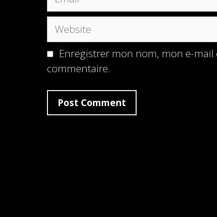
Website
Enregistrer mon nom, mon e-mail 
commentaire.