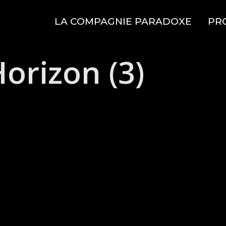
LA COMPAGNIE PARADOXE
PR
Horizon (3)