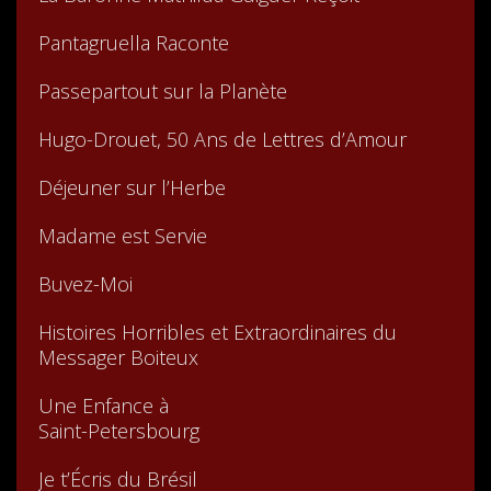
Pantagruella Raconte
Passepartout sur la Planète
Hugo-Drouet, 50 Ans de Lettres d’Amour
Déjeuner sur l’Herbe
Madame est Servie
Buvez-Moi
Histoires Horribles et Extraordinaires du
Messager Boiteux
Une Enfance à
Saint-Petersbourg
Je t’Écris du Brésil