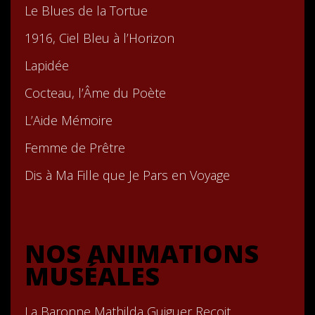
Le Blues de la Tortue
1916, Ciel Bleu à l’Horizon
Lapidée
Cocteau, l’Âme du Poète
L’Aide Mémoire
Femme de Prêtre
Dis à Ma Fille que Je Pars en Voyage
NOS ANIMATIONS
MUSÉALES
La Baronne Mathilda Guiguer Reçoit