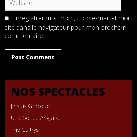
Enregistrer mon nom, mon e-mail et mon
site dans le navigateur pour mon prochain
commentaire.
NOS SPECTACLES
Je suis Grecque
Une Soirée Anglaise
The Guitrys