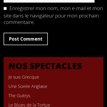
Enregistrer mon nom, mon e-mail et mon
site dans le navigateur pour mon prochain
commentaire.
NOS SPECTACLES
Je suis Grecque
Une Soirée Anglaise
The Guitrys
Le Blues de la Tortue