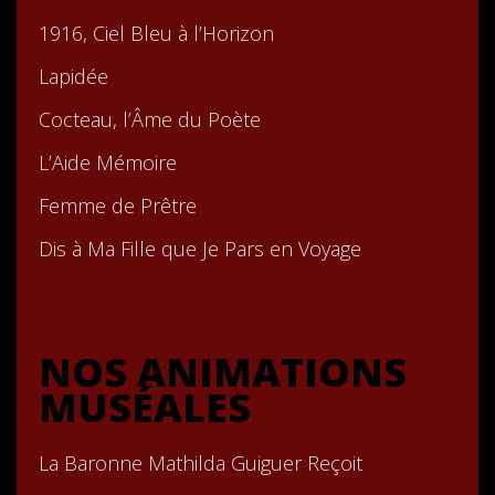
1916, Ciel Bleu à l’Horizon
Lapidée
Cocteau, l’Âme du Poète
L’Aide Mémoire
Femme de Prêtre
Dis à Ma Fille que Je Pars en Voyage
NOS ANIMATIONS
MUSÉALES
La Baronne Mathilda Guiguer Reçoit