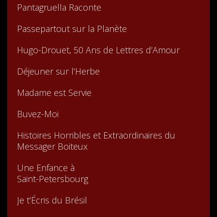
Pantagruella Raconte
Passepartout sur la Planète
Hugo-Drouet, 50 Ans de Lettres d’Amour
Déjeuner sur l’Herbe
Madame est Servie
Buvez-Moi
Histoires Horribles et Extraordinaires du
Messager Boiteux
Une Enfance à
Saint-Petersbourg
Je t’Écris du Brésil