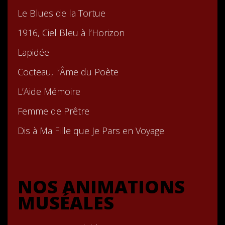
Le Blues de la Tortue
1916, Ciel Bleu à l’Horizon
Lapidée
Cocteau, l’Âme du Poète
L’Aide Mémoire
Femme de Prêtre
Dis à Ma Fille que Je Pars en Voyage
NOS ANIMATIONS
MUSÉALES