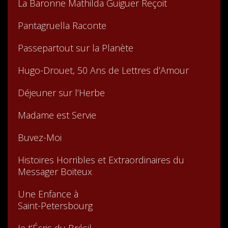
La Baronne Mathilda Guiguer Reçoit
Pantagruella Raconte
Passepartout sur la Planète
Hugo-Drouet, 50 Ans de Lettres d’Amour
Déjeuner sur l’Herbe
Madame est Servie
Buvez-Moi
Histoires Horribles et Extraordinaires du
Messager Boiteux
Une Enfance à
Saint-Petersbourg