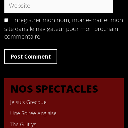
Website
Enregistrer mon nom, mon e-mail et mon
site dans le navigateur pour mon prochain
commentaire.
NOS SPECTACLES
Je suis Grecque
Une Soirée Anglaise
The Guitrys