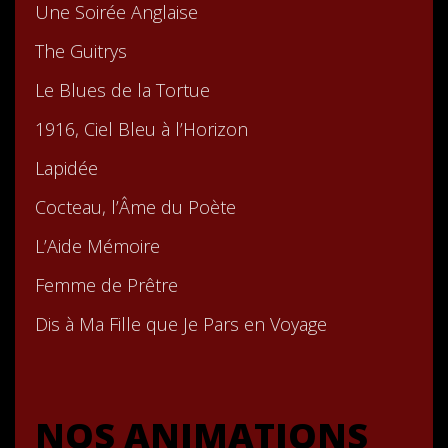
Une Soirée Anglaise
The Guitrys
Le Blues de la Tortue
1916, Ciel Bleu à l’Horizon
Lapidée
Cocteau, l’Âme du Poète
L’Aide Mémoire
Femme de Prêtre
Dis à Ma Fille que Je Pars en Voyage
NOS ANIMATIONS