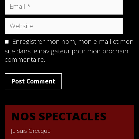
Email
Website
Enregistrer mon nom, mon e-mail et mon
site dans le navigateur pour mon prochain
commentaire.
NOS SPECTACLES
Je suis Grecque