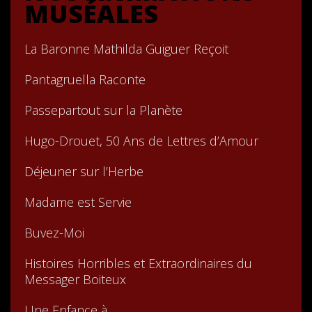
MUSÉALES
La Baronne Mathilda Guiguer Reçoit
Pantagruella Raconte
Passepartout sur la Planète
Hugo-Drouet, 50 Ans de Lettres d’Amour
Déjeuner sur l’Herbe
Madame est Servie
Buvez-Moi
Histoires Horribles et Extraordinaires du
Messager Boiteux
Une Enfance à