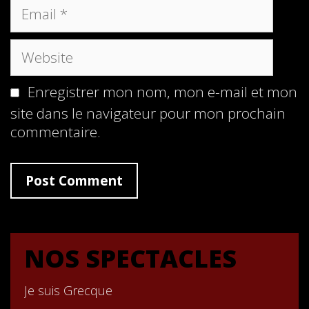
Email
Website
Enregistrer mon nom, mon e-mail et mon
site dans le navigateur pour mon prochain
commentaire.
NOS SPECTACLES
Je suis Grecque