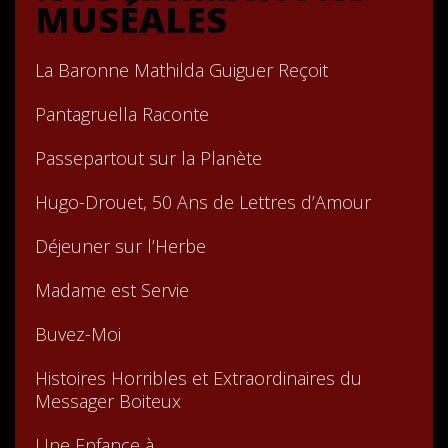
MUSÉALES
La Baronne Mathilda Guiguer Reçoit
Pantagruella Raconte
Passepartout sur la Planète
Hugo-Drouet, 50 Ans de Lettres d’Amour
Déjeuner sur l’Herbe
Madame est Servie
Buvez-Moi
Histoires Horribles et Extraordinaires du
Messager Boiteux
Une Enfance à