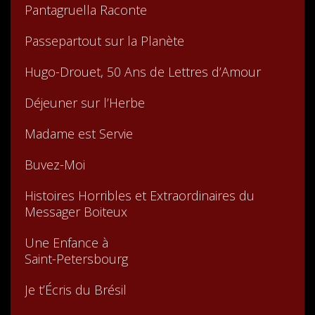
Pantagruella Raconte
Passepartout sur la Planète
Hugo-Drouet, 50 Ans de Lettres d’Amour
Déjeuner sur l’Herbe
Madame est Servie
Buvez-Moi
Histoires Horribles et Extraordinaires du
Messager Boiteux
Une Enfance à
Saint-Petersbourg
Je t’Écris du Brésil