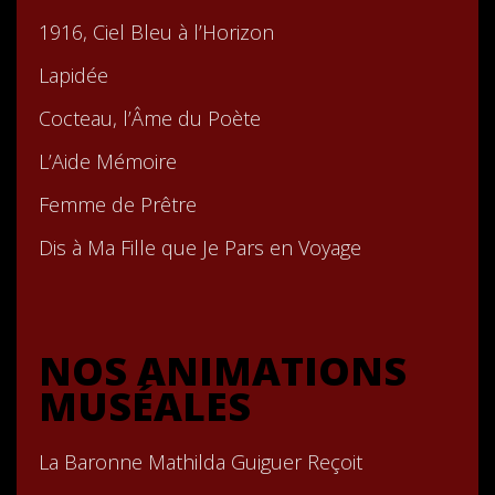
1916, Ciel Bleu à l’Horizon
Lapidée
Cocteau, l’Âme du Poète
L’Aide Mémoire
Femme de Prêtre
Dis à Ma Fille que Je Pars en Voyage
NOS ANIMATIONS
MUSÉALES
La Baronne Mathilda Guiguer Reçoit