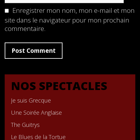
Enregistrer mon nom, mon e-mail et mon
site dans le navigateur pour mon prochain
commentaire.
NOS SPECTACLES
Je suis Grecque
Une Soirée Anglaise
The Guitrys
Le Blues de la Tortue