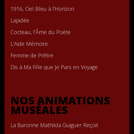
1916, Ciel Bleu à l’Horizon
Lapidée
Cocteau, l’Âme du Poète
L’Aide Mémoire
Femme de Prêtre
Dis à Ma Fille que Je Pars en Voyage
NOS ANIMATIONS
MUSÉALES
La Baronne Mathilda Guiguer Reçoit