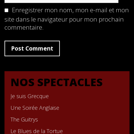
Enregistrer mon nom, mon e-mail et mon
site dans le navigateur pour mon prochain
commentaire.
NOS SPECTACLES
Je suis Grecque
Une Soirée Anglaise
The Guitrys
Le Blues de la Tortue