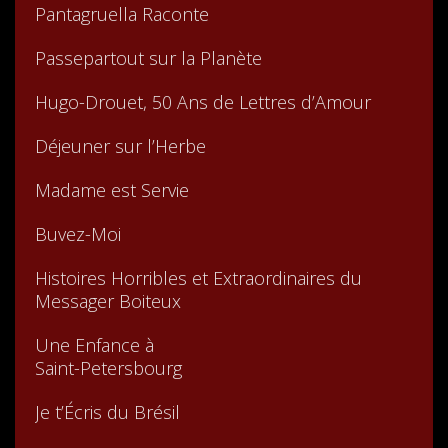
Pantagruella Raconte
Passepartout sur la Planète
Hugo-Drouet, 50 Ans de Lettres d’Amour
Déjeuner sur l’Herbe
Madame est Servie
Buvez-Moi
Histoires Horribles et Extraordinaires du
Messager Boiteux
Une Enfance à
Saint-Petersbourg
Je t’Écris du Brésil