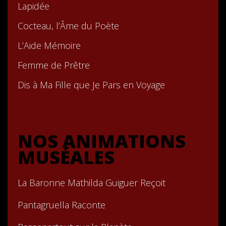
Lapidée
Cocteau, l’Âme du Poète
L’Aide Mémoire
Femme de Prêtre
Dis à Ma Fille que Je Pars en Voyage
NOS ANIMATIONS
MUSÉALES
La Baronne Mathilda Guiguer Reçoit
Pantagruella Raconte