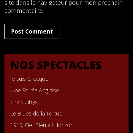
site dans le navigateur pour mon prochain
commentaire.
NOS SPECTACLES
Je suis Grecque
Une Soirée Anglaise
The Guitrys
Le Blues de la Tortue
1916, Ciel Bleu à l’Horizon