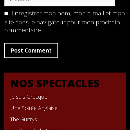
Enregistrer mon nom, mon e-mail et mon
site dans le navigateur pour mon prochain
commentaire.
NOS SPECTACLES
Je suis Grecque
Une Soirée Anglaise
The Guitrys