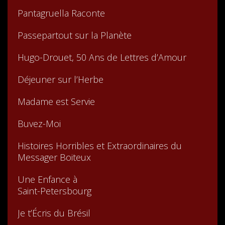
Pantagruella Raconte
Passepartout sur la Planète
Hugo-Drouet, 50 Ans de Lettres d’Amour
Déjeuner sur l’Herbe
Madame est Servie
Buvez-Moi
Histoires Horribles et Extraordinaires du
Messager Boiteux
Une Enfance à
Saint-Petersbourg
Je t’Écris du Brésil