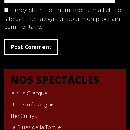
Enregistrer mon nom, mon e-mail et mon
site dans le navigateur pour mon prochain
commentaire.
NOS SPECTACLES
Je suis Grecque
Une Soirée Anglaise
The Guitrys
Le Blues de la Tortue