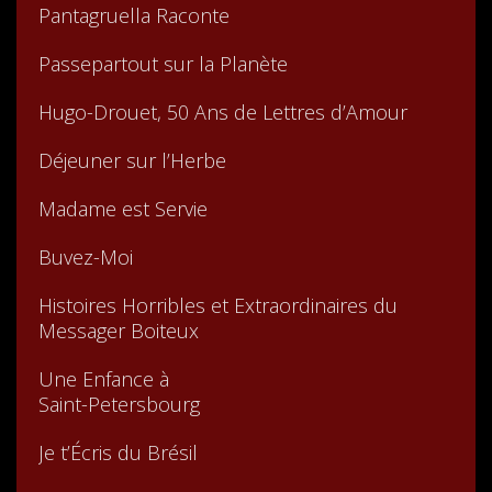
Pantagruella Raconte
Passepartout sur la Planète
Hugo-Drouet, 50 Ans de Lettres d’Amour
Déjeuner sur l’Herbe
Madame est Servie
Buvez-Moi
Histoires Horribles et Extraordinaires du
Messager Boiteux
Une Enfance à
Saint-Petersbourg
Je t’Écris du Brésil