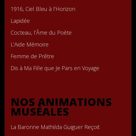
1916, Ciel Bleu à l’Horizon
Lapidée
Cocteau, l’Âme du Poète
L’Aide Mémoire
Femme de Prêtre
Dis à Ma Fille que Je Pars en Voyage
NOS ANIMATIONS
MUSÉALES
La Baronne Mathilda Guiguer Reçoit