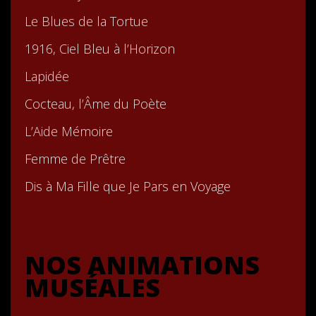
Le Blues de la Tortue
1916, Ciel Bleu à l’Horizon
Lapidée
Cocteau, l’Âme du Poète
L’Aide Mémoire
Femme de Prêtre
Dis à Ma Fille que Je Pars en Voyage
NOS ANIMATIONS
MUSÉALES