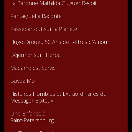
La Baronne Mathilda Guiguer Reçoit
Pantagruella Raconte
Passepartout sur la Planète
Hugo-Drouet, 50 Ans de Lettres d’Amour
Déjeuner sur l’Herbe
Madame est Servie
Buvez-Moi
Histoires Horribles et Extraordinaires du
Messager Boiteux
Une Enfance à
Saint-Petersbourg