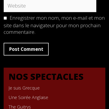
Website
Enregistrer mon nom, mon e-mail et mon
site dans le navigateur pour mon prochain
commentaire.
NOS SPECTACLES
Je suis Grecque
Une Soirée Anglaise
The Guitrys