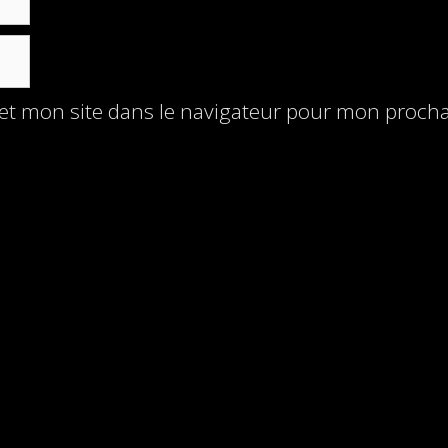
et mon site dans le navigateur pour mon proch