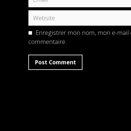
Website
Enregistrer mon nom, mon e-mail 
commentaire.