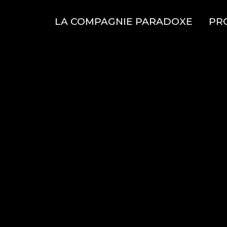
LA COMPAGNIE PARADOXE
PR