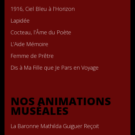
1916, Ciel Bleu à l’Horizon
Lapidée
Cocteau, l’Âme du Poète
L’Aide Mémoire
Femme de Prêtre
Dis à Ma Fille que Je Pars en Voyage
NOS ANIMATIONS
MUSÉALES
La Baronne Mathilda Guiguer Reçoit