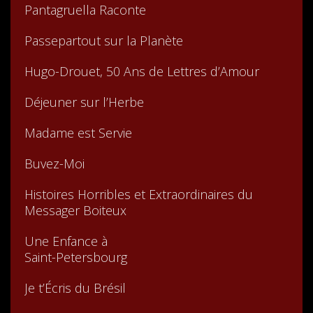
Pantagruella Raconte
Passepartout sur la Planète
Hugo-Drouet, 50 Ans de Lettres d’Amour
Déjeuner sur l’Herbe
Madame est Servie
Buvez-Moi
Histoires Horribles et Extraordinaires du
Messager Boiteux
Une Enfance à
Saint-Petersbourg
Je t’Écris du Brésil