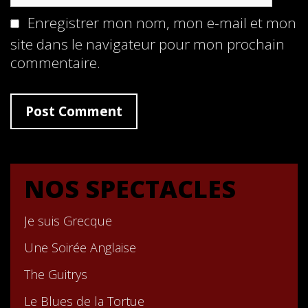
Enregistrer mon nom, mon e-mail et mon
site dans le navigateur pour mon prochain
commentaire.
NOS SPECTACLES
Je suis Grecque
Une Soirée Anglaise
The Guitrys
Le Blues de la Tortue