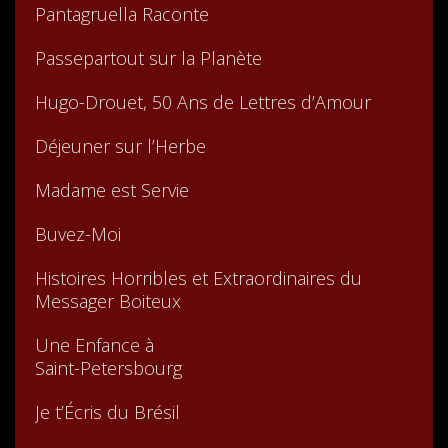
Pantagruella Raconte
Passepartout sur la Planète
Hugo-Drouet, 50 Ans de Lettres d’Amour
Déjeuner sur l’Herbe
Madame est Servie
Buvez-Moi
Histoires Horribles et Extraordinaires du
Messager Boiteux
Une Enfance à
Saint-Petersbourg
Je t’Écris du Brésil