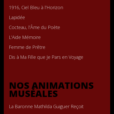
1916, Ciel Bleu à l’Horizon
Lapidée
Cocteau, l’Âme du Poète
L’Aide Mémoire
Femme de Prêtre
Dis à Ma Fille que Je Pars en Voyage
NOS ANIMATIONS
MUSÉALES
La Baronne Mathilda Guiguer Reçoit