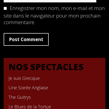
Enregistrer mon nom, mon e-mail et mon
site dans le navigateur pour mon prochain
commentaire.
NOS SPECTACLES
Je suis Grecque
Une Soirée Anglaise
The Guitrys
Le Blues de la Tortue