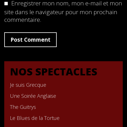
Enregistrer mon nom, mon e-mail et mon
site dans le navigateur pour mon prochain
commentaire.
NOS SPECTACLES
Je suis Grecque
Une Soirée Anglaise
The Guitrys
Le Blues de la Tortue