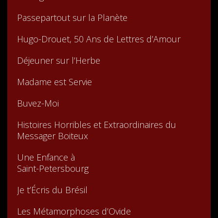
Passepartout sur la Planète
Hugo-Drouet, 50 Ans de Lettres d’Amour
Déjeuner sur l’Herbe
Madame est Servie
Buvez-Moi
Histoires Horribles et Extraordinaires du
Messager Boiteux
Une Enfance à
Saint-Petersbourg
Je t’Écris du Brésil
Les Métamorphoses d’Ovide