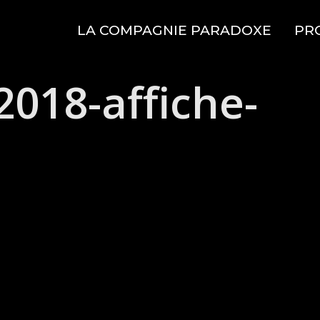
LA COMPAGNIE PARADOXE
PR
2018-affiche-