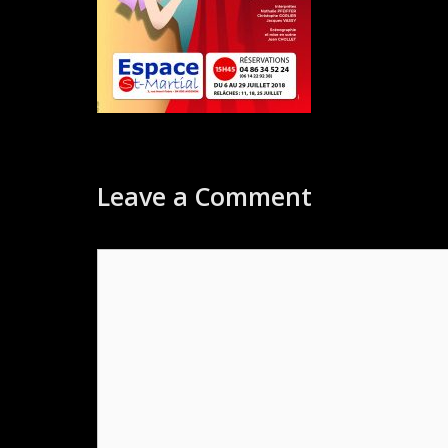
Leave a Comment
Comment