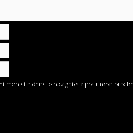
et mon site dans le navigateur pour mon proch