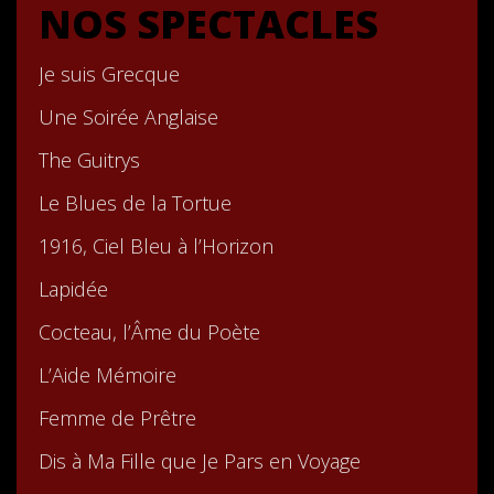
NOS SPECTACLES
Je suis Grecque
Une Soirée Anglaise
The Guitrys
Le Blues de la Tortue
1916, Ciel Bleu à l’Horizon
Lapidée
Cocteau, l’Âme du Poète
L’Aide Mémoire
Femme de Prêtre
Dis à Ma Fille que Je Pars en Voyage