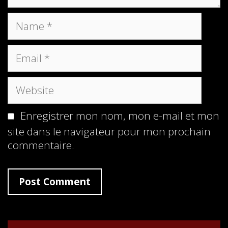
Name
Email
Website
Enregistrer mon nom, mon e-mail et mon
site dans le navigateur pour mon prochain
commentaire.