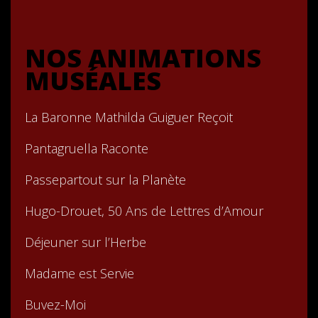
NOS ANIMATIONS
MUSÉALES
La Baronne Mathilda Guiguer Reçoit
Pantagruella Raconte
Passepartout sur la Planète
Hugo-Drouet, 50 Ans de Lettres d’Amour
Déjeuner sur l’Herbe
Madame est Servie
Buvez-Moi